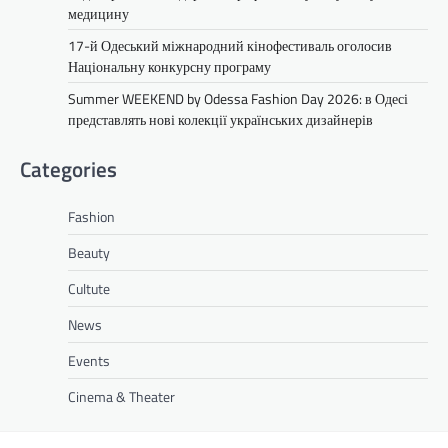
медицину
17-й Одеський міжнародний кінофестиваль оголосив
Національну конкурсну програму
Summer WEEKEND by Odessa Fashion Day 2026: в Одесі
представлять нові колекції українських дизайнерів
Categories
Fashion
Beauty
Cultute
News
Events
Cinema & Theater