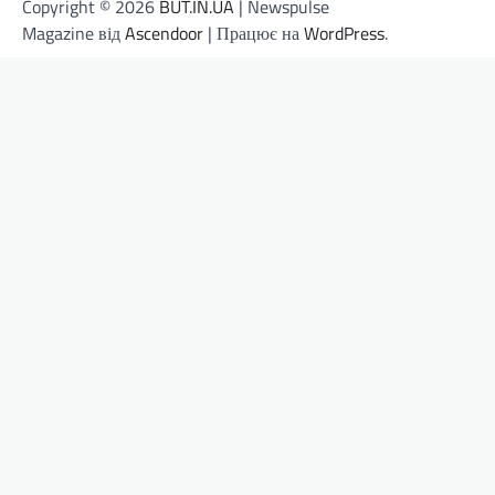
Copyright © 2026
BUT.IN.UA
| Newspulse
Magazine від
Ascendoor
| Працює на
WordPress
.