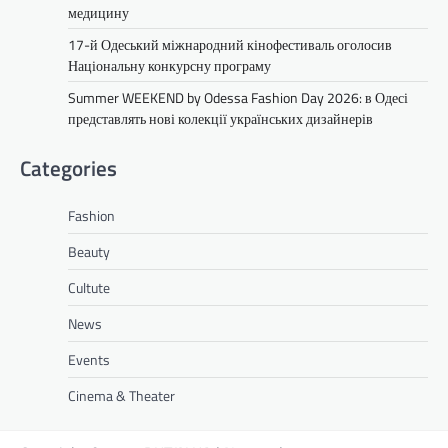
медицину
17-й Одеський міжнародний кінофестиваль оголосив
Національну конкурсну програму
Summer WEEKEND by Odessa Fashion Day 2026: в Одесі
представлять нові колекції українських дизайнерів
Categories
Fashion
Beauty
Cultute
News
Events
Cinema & Theater