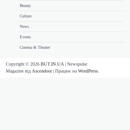
Beauty
Cultute
News
Events
Cinema & Theater
Copyright © 2026
BUT.IN.UA
| Newspulse
Magazine від
Ascendoor
| Працює на
WordPress
.