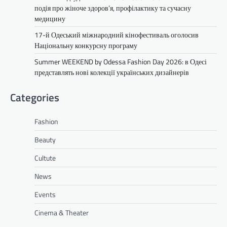
подія про жіноче здоров’я, профілактику та сучасну
медицину
17-й Одеський міжнародний кінофестиваль оголосив
Національну конкурсну програму
Summer WEEKEND by Odessa Fashion Day 2026: в Одесі
представлять нові колекції українських дизайнерів
Categories
Fashion
Beauty
Cultute
News
Events
Cinema & Theater