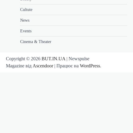
Cultute
News
Events
Cinema & Theater
Copyright © 2026
BUT.IN.UA
| Newspulse
Magazine від
Ascendoor
| Працює на
WordPress
.