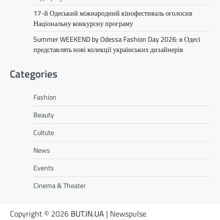
17-й Одеський міжнародний кінофестиваль оголосив
Національну конкурсну програму
Summer WEEKEND by Odessa Fashion Day 2026: в Одесі
представлять нові колекції українських дизайнерів
Categories
Fashion
Beauty
Cultute
News
Events
Cinema & Theater
Copyright © 2026
BUT.IN.UA
| Newspulse