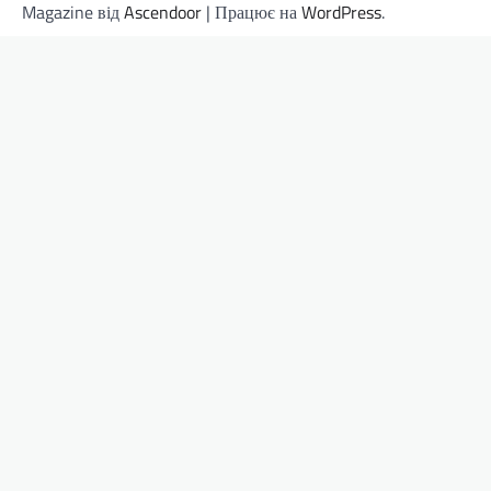
Magazine від
Ascendoor
| Працює на
WordPress
.