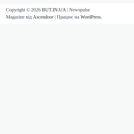
Copyright © 2026
BUT.IN.UA
| Newspulse
Magazine від
Ascendoor
| Працює на
WordPress
.