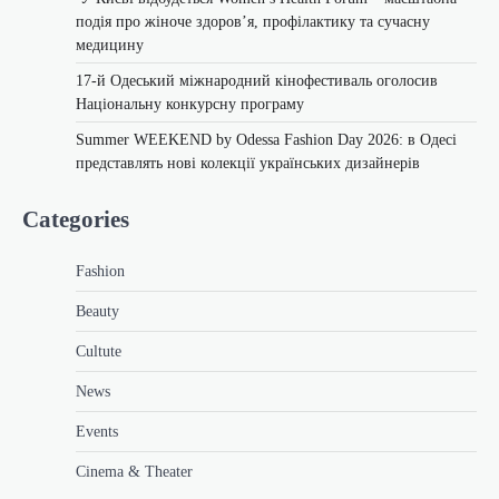
подія про жіноче здоров’я, профілактику та сучасну
медицину
17-й Одеський міжнародний кінофестиваль оголосив
Національну конкурсну програму
Summer WEEKEND by Odessa Fashion Day 2026: в Одесі
представлять нові колекції українських дизайнерів
Categories
Fashion
Beauty
Cultute
News
Events
Cinema & Theater