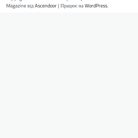
Magazine від
Ascendoor
| Працює на
WordPress
.