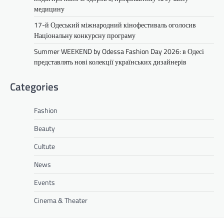
медицину
17-й Одеський міжнародний кінофестиваль оголосив
Національну конкурсну програму
Summer WEEKEND by Odessa Fashion Day 2026: в Одесі
представлять нові колекції українських дизайнерів
Categories
Fashion
Beauty
Cultute
News
Events
Cinema & Theater