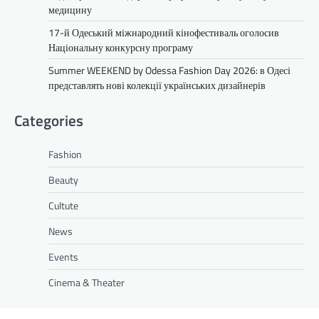
медицину
17-й Одеський міжнародний кінофестиваль оголосив
Національну конкурсну програму
Summer WEEKEND by Odessa Fashion Day 2026: в Одесі
представлять нові колекції українських дизайнерів
Categories
Fashion
Beauty
Cultute
News
Events
Cinema & Theater