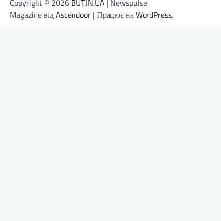
Copyright © 2026
BUT.IN.UA
| Newspulse
Magazine від
Ascendoor
| Працює на
WordPress
.