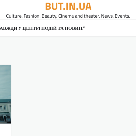
BUT.IN.UA
Culture. Fashion. Beauty. Cinema and theater. News. Events.
A ЗАВЖДИ У ЦЕНТРІ ПОДІЙ ТА НОВИН.”