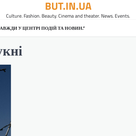
BUT.IN.UA
Culture. Fashion. Beauty. Cinema and theater. News. Events.
A ЗАВЖДИ У ЦЕНТРІ ПОДІЙ ТА НОВИН.”
укні