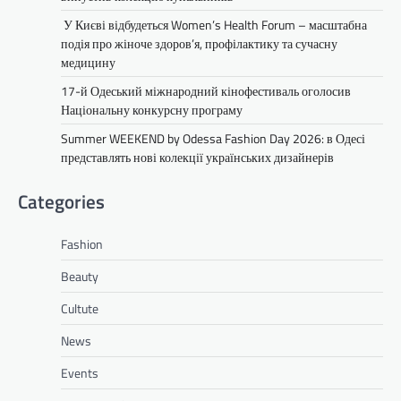
У Києві відбудеться Women’s Health Forum – масштабна
подія про жіноче здоров’я, профілактику та сучасну
медицину
17-й Одеський міжнародний кінофестиваль оголосив
Національну конкурсну програму
Summer WEEKEND by Odessa Fashion Day 2026: в Одесі
представлять нові колекції українських дизайнерів
Categories
Fashion
Beauty
Cultute
News
Events