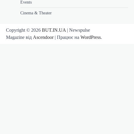
Events
Cinema & Theater
Copyright © 2026
BUT.IN.UA
| Newspulse
Magazine від
Ascendoor
| Працює на
WordPress
.