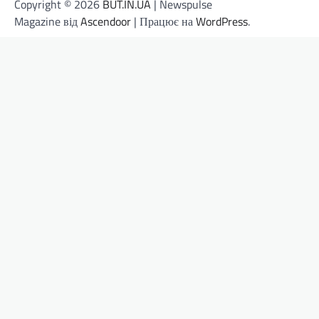
Copyright © 2026
BUT.IN.UA
| Newspulse
Magazine від
Ascendoor
| Працює на
WordPress
.