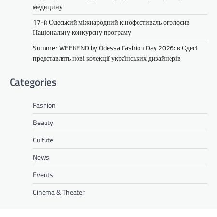
медицину
17-й Одеський міжнародний кінофестиваль оголосив
Національну конкурсну програму
Summer WEEKEND by Odessa Fashion Day 2026: в Одесі
представлять нові колекції українських дизайнерів
Categories
Fashion
Beauty
Cultute
News
Events
Cinema & Theater