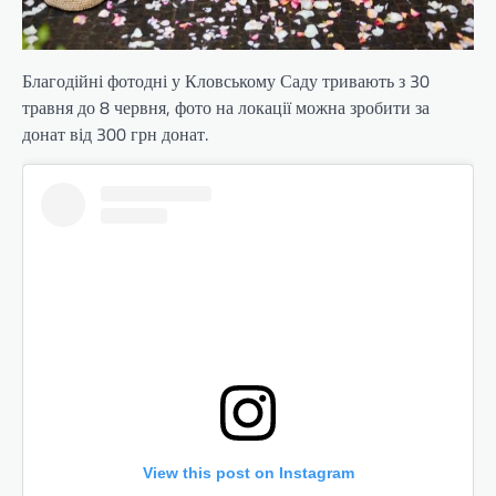
Благодійні фотодні у Кловському Саду тривають з 30
травня до 8 червня, фото на локації можна зробити за
донат від 300 грн донат.
View this post on Instagram