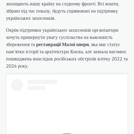
захищають нашу країну на східному фронті. Всі кошти,
зібрані під час показу, будуть спрямовані на підтримку
українських захисників.
Окрім підтримки українських захисників організатори
хочуть привернути увагу суспільства на важливість
збереження та
реставрації Малої опери
, яка має статус
памʼятки історії та архітектури Києва, але зазнала вагомих
пошкоджень внаслідок російських обстрілів влітку 2022 та
2024 року.