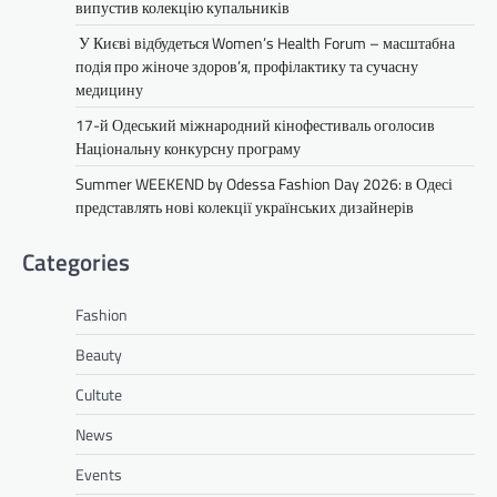
випустив колекцію купальників
У Києві відбудеться Women’s Health Forum – масштабна
подія про жіноче здоров’я, профілактику та сучасну
медицину
17-й Одеський міжнародний кінофестиваль оголосив
Національну конкурсну програму
Summer WEEKEND by Odessa Fashion Day 2026: в Одесі
представлять нові колекції українських дизайнерів
Categories
Fashion
Beauty
Cultute
News
Events