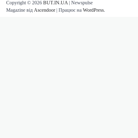
Copyright © 2026
BUT.IN.UA
| Newspulse
Magazine від
Ascendoor
| Працює на
WordPress
.