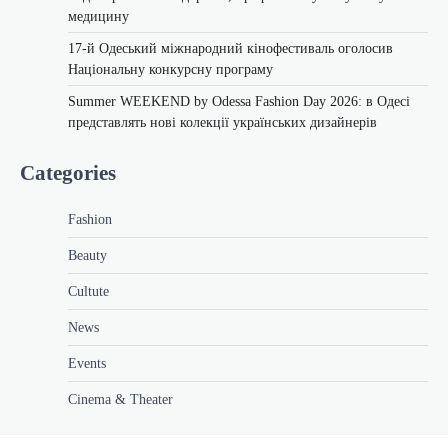
медицину
17-й Одеський міжнародний кінофестиваль оголосив
Національну конкурсну програму
Summer WEEKEND by Odessa Fashion Day 2026: в Одесі
представлять нові колекції українських дизайнерів
Categories
Fashion
Beauty
Cultute
News
Events
Cinema & Theater