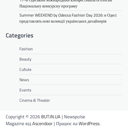
Національну конкурсну програму
Summer WEEKEND by Odessa Fashion Day 2026: в Одесі
представлять нові колекції українських дизайнерів
Categories
Fashion
Beauty
Cultute
News
Events
Cinema & Theater
Copyright © 2026
BUT.IN.UA
| Newspulse
Magazine від
Ascendoor
| Працює на
WordPress
.