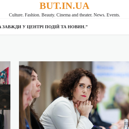
BUT.IN.UA
Culture. Fashion. Beauty. Cinema and theater. News. Events.
UA ЗАВЖДИ У ЦЕНТРІ ПОДІЙ ТА НОВИН.”