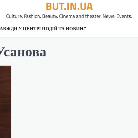
BUT.IN.UA
Culture. Fashion. Beauty. Cinema and theater. News. Events.
A ЗАВЖДИ У ЦЕНТРІ ПОДІЙ ТА НОВИН.”
Усанова