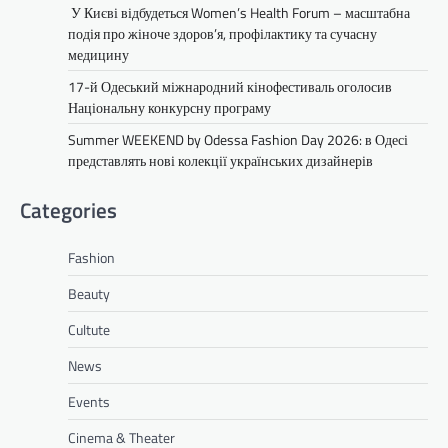
У Києві відбудеться Women’s Health Forum – масштабна
подія про жіноче здоров’я, профілактику та сучасну
медицину
17-й Одеський міжнародний кінофестиваль оголосив
Національну конкурсну програму
Summer WEEKEND by Odessa Fashion Day 2026: в Одесі
представлять нові колекції українських дизайнерів
Categories
Fashion
Beauty
Cultute
News
Events
Cinema & Theater