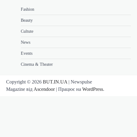
Fashion
Beauty
Cultute
News
Events
Cinema & Theater
Copyright © 2026
BUT.IN.UA
| Newspulse
Magazine від
Ascendoor
| Працює на
WordPress
.