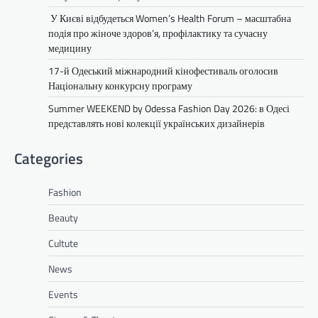
У Києві відбудеться Women’s Health Forum – масштабна
подія про жіноче здоров’я, профілактику та сучасну
медицину
17-й Одеський міжнародний кінофестиваль оголосив
Національну конкурсну програму
Summer WEEKEND by Odessa Fashion Day 2026: в Одесі
представлять нові колекції українських дизайнерів
Categories
Fashion
Beauty
Cultute
News
Events