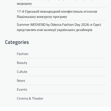
медицину
17-й Одеський міжнародний кінофестиваль оголосив
Національну конкурсну програму
Summer WEEKEND by Odessa Fashion Day 2026: в Одесі
представлять нові колекції українських дизайнерів
Categories
Fashion
Beauty
Cultute
News
Events
Cinema & Theater