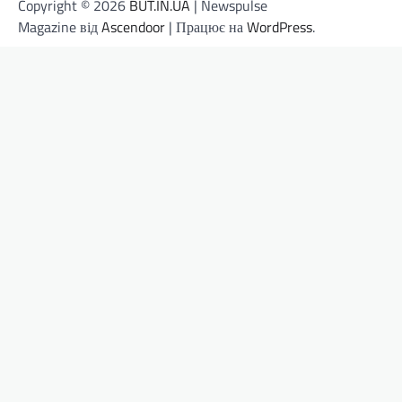
Copyright © 2026
BUT.IN.UA
| Newspulse
Magazine від
Ascendoor
| Працює на
WordPress
.