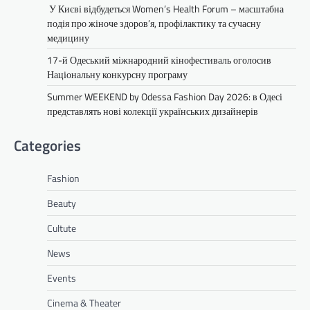
У Києві відбудеться Women’s Health Forum – масштабна
подія про жіноче здоров’я, профілактику та сучасну
медицину
17-й Одеський міжнародний кінофестиваль оголосив
Національну конкурсну програму
Summer WEEKEND by Odessa Fashion Day 2026: в Одесі
представлять нові колекції українських дизайнерів
Categories
Fashion
Beauty
Cultute
News
Events
Cinema & Theater