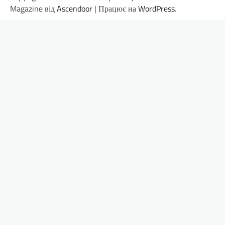
Magazine від
Ascendoor
| Працює на
WordPress
.