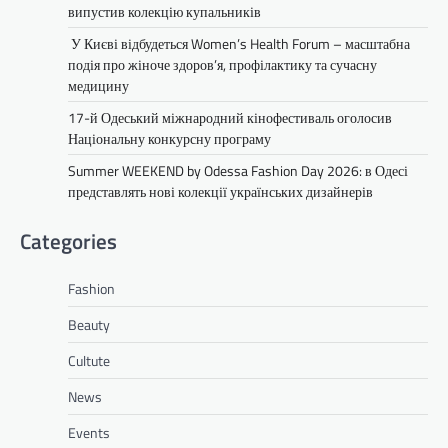
випустив колекцію купальників
У Києві відбудеться Women’s Health Forum – масштабна
подія про жіноче здоров’я, профілактику та сучасну
медицину
17-й Одеський міжнародний кінофестиваль оголосив
Національну конкурсну програму
Summer WEEKEND by Odessa Fashion Day 2026: в Одесі
представлять нові колекції українських дизайнерів
Categories
Fashion
Beauty
Cultute
News
Events