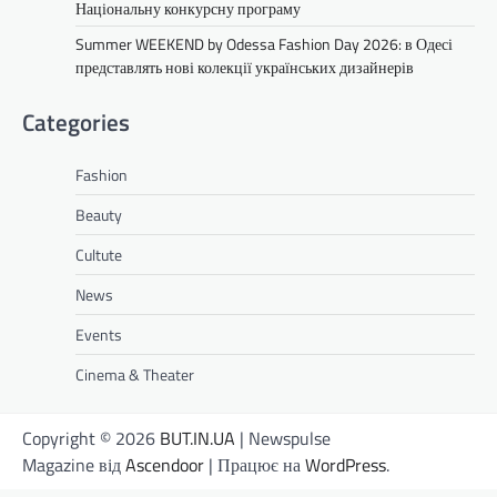
Національну конкурсну програму
Summer WEEKEND by Odessa Fashion Day 2026: в Одесі
представлять нові колекції українських дизайнерів
Categories
Fashion
Beauty
Cultute
News
Events
Cinema & Theater
Copyright © 2026
BUT.IN.UA
| Newspulse
Magazine від
Ascendoor
| Працює на
WordPress
.