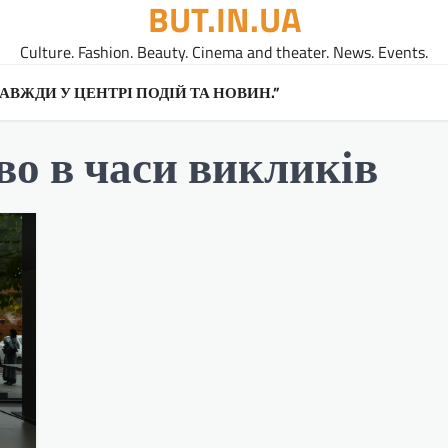
BUT.IN.UA
Culture. Fashion. Beauty. Cinema and theater. News. Events.
A ЗАВЖДИ У ЦЕНТРІ ПОДІЙ ТА НОВИН.”
во в часи викликів