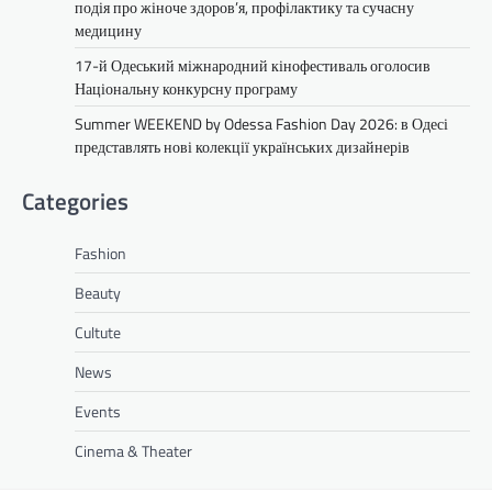
подія про жіноче здоров’я, профілактику та сучасну
медицину
17-й Одеський міжнародний кінофестиваль оголосив
Національну конкурсну програму
Summer WEEKEND by Odessa Fashion Day 2026: в Одесі
представлять нові колекції українських дизайнерів
Categories
Fashion
Beauty
Cultute
News
Events
Cinema & Theater