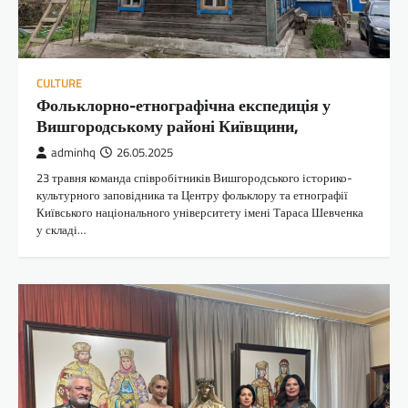
CULTURE
Фольклорно-етнографічна експедиція у
Вишгородському районі Київщини,
adminhq
26.05.2025
23 травня команда співробітників Вишгородського історико-
культурного заповідника та Центру фольклору та етнографії
Київського національного університету імені Тараса Шевченка
у складі…