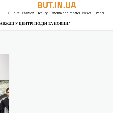
BUT.IN.UA
Culture. Fashion. Beauty. Cinema and theater. News. Events.
A ЗАВЖДИ У ЦЕНТРІ ПОДІЙ ТА НОВИН.”