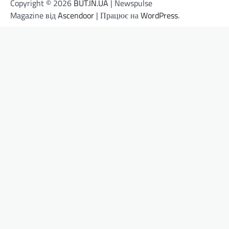
Copyright © 2026
BUT.IN.UA
| Newspulse
Magazine від
Ascendoor
| Працює на
WordPress
.