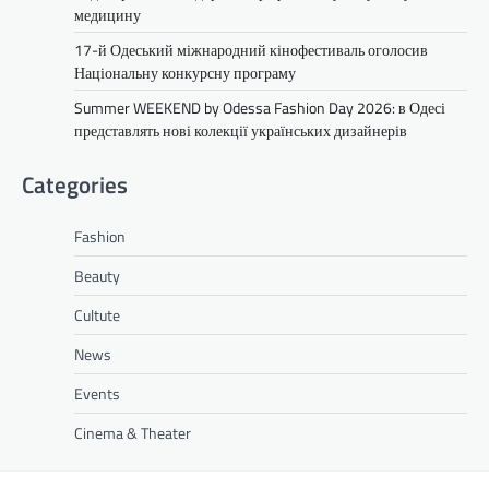
медицину
17-й Одеський міжнародний кінофестиваль оголосив
Національну конкурсну програму
Summer WEEKEND by Odessa Fashion Day 2026: в Одесі
представлять нові колекції українських дизайнерів
Categories
Fashion
Beauty
Cultute
News
Events
Cinema & Theater