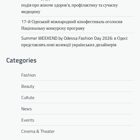
подія про жіноче здоров’я, профілактику та сучасну
медицину
17-й Одеський міжнародний кінофестиваль оголосив
Національну конкурсну програму
Summer WEEKEND by Odessa Fashion Day 2026: в Одесі
представлять нові колекції українських дизайнерів
Categories
Fashion
Beauty
Cultute
News
Events
Cinema & Theater