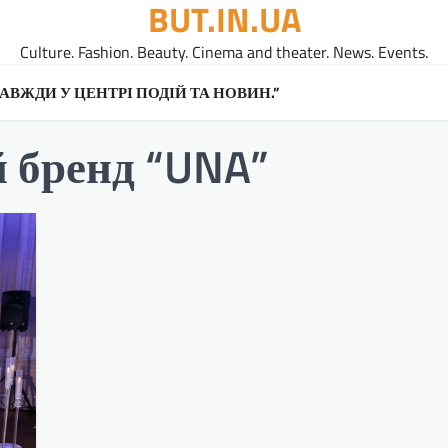
BUT.IN.UA
Culture. Fashion. Beauty. Cinema and theater. News. Events.
A ЗАВЖДИ У ЦЕНТРІ ПОДІЙ ТА НОВИН.”
 бренд “UNA”