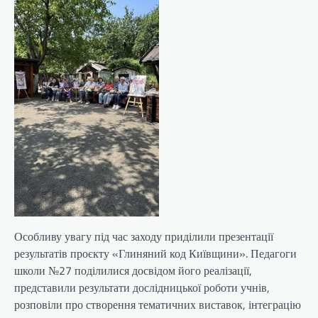
Особливу увагу під час заходу приділили презентації
результатів проєкту «Глиняний код Київщини». Педагоги
школи №27 поділилися досвідом його реалізації,
представили результати дослідницької роботи учнів,
розповіли про створення тематичних виставок, інтеграцію