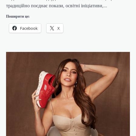
традиційно поєднає покази, освітні ініціативи,…
Поширити це:
Facebook
X