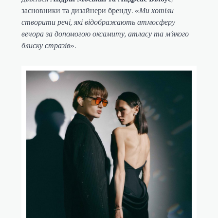
засновники та дизайнери бренду. «
Ми хотіли
створити речі, які відображають атмосферу
вечора за допомогою оксамиту, атласу та м’якого
блиску стразів
».