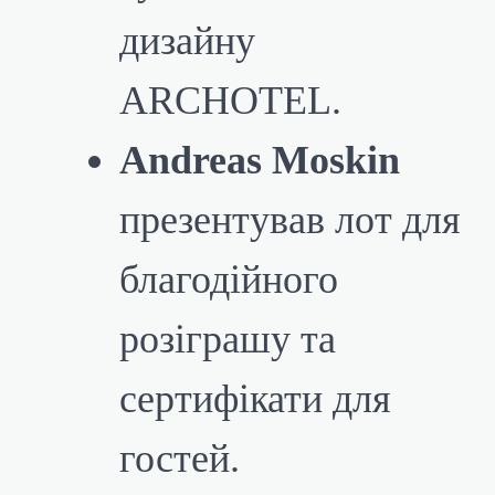
дизайну
ARCHOTEL.
Andreas Moskin
презентував лот для
благодійного
розіграшу та
сертифікати для
гостей.