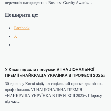
церемонія нагородження Business Gravity Awards…
Поширити це:
Facebook
X
У Києві підвели підсумки VIІ НАЦІОНАЛЬНОЇ
ПРЕМІЇ «НАЙКРАЩА УКРАЇНКА В ПРОФЕСІЇ 2025»
30 травня у Києві відбувся соціальний проєкт для жінок-
професіоналок VI НАЦІОНАЛЬНА ПРЕМІЯ
«НАЙКРАЩА УКРАЇНКА В ПРОФЕСІЇ 2025». Щороку,
під час…