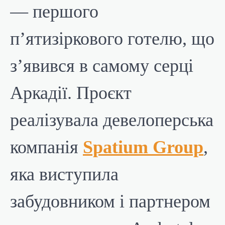
— першого
п’ятизіркового готелю, що
з’явився в самому серці
Аркадії. Проєкт
реалізувала девелоперська
компанія
Spatium Group
,
яка виступила
забудовником і партнером