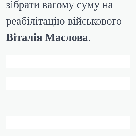
зібрати вагому суму на
реабілітацію військового
Віталія Маслова
.