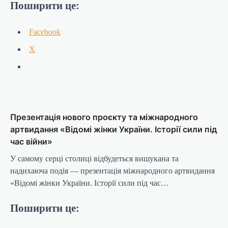
Поширити це:
Facebook
X
Презентація нового проєкту та міжнародного
артвидання «Відомі жінки України. Історії сили під
час війни»
У самому серці столиці відбудеться вишукана та
надихаюча подія — презентація міжнародного артвидання
«Відомі жінки України. Історії сили під час…
Поширити це: