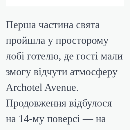
Перша частина свята
пройшла у просторому
лобі готелю, де гості мали
змогу відчути атмосферу
Archotel Avenue.
Продовження відбулося
на 14-му поверсі — на