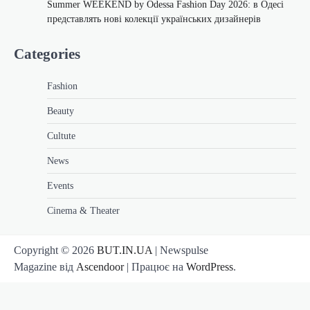
Summer WEEKEND by Odessa Fashion Day 2026: в Одесі
представлять нові колекції українських дизайнерів
Categories
Fashion
Beauty
Cultute
News
Events
Cinema & Theater
Copyright © 2026
BUT.IN.UA
| Newspulse
Magazine від
Ascendoor
| Працює на
WordPress
.