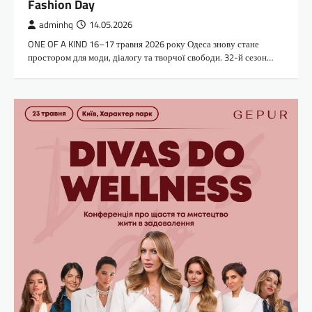
Fashion Day
adminhq
14.05.2026
ONE OF A KIND 16–17 травня 2026 року Одеса знову стане
простором для моди, діалогу та творчої свободи. 32-й сезон…