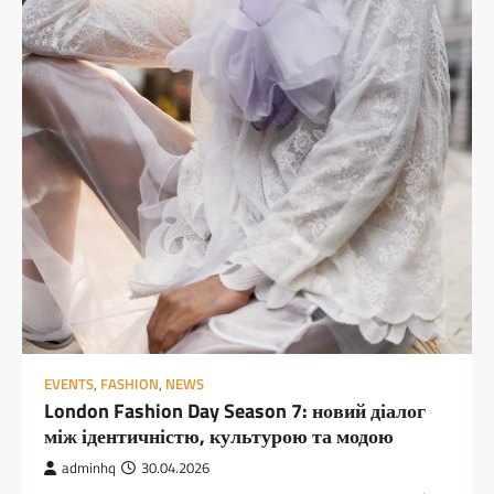
EVENTS
,
FASHION
,
NEWS
London Fashion Day Season 7: новий діалог
між ідентичністю, культурою та модою
adminhq
30.04.2026