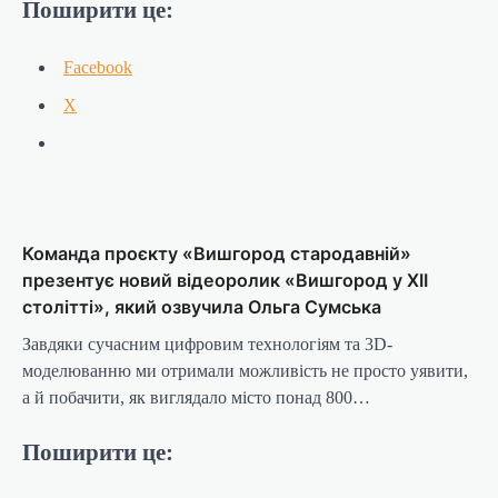
Поширити це:
Facebook
X
Команда проєкту «Вишгород стародавній»
презентує новий відеоролик «Вишгород у XII
столітті», який озвучила Ольга Сумська
Завдяки сучасним цифровим технологіям та 3D-
моделюванню ми отримали можливість не просто уявити,
а й побачити, як виглядало місто понад 800…
Поширити це: