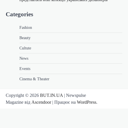
Categories
Fashion
Beauty
Cultute
News
Events
Cinema & Theater
Copyright © 2026
BUT.IN.UA
| Newspulse
Magazine від
Ascendoor
| Працює на
WordPress
.