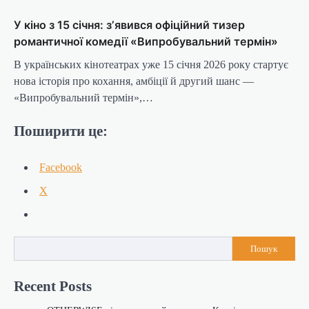
У кіно з 15 січня: зʼявився офіційний тизер
романтичної комедії «Випробувальний термін»
В українських кінотеатрах уже 15 січня 2026 року стартує
нова історія про кохання, амбіції й другий шанс —
«Випробувальний термін»,…
Поширити це:
Facebook
X
Пошук
Recent Posts