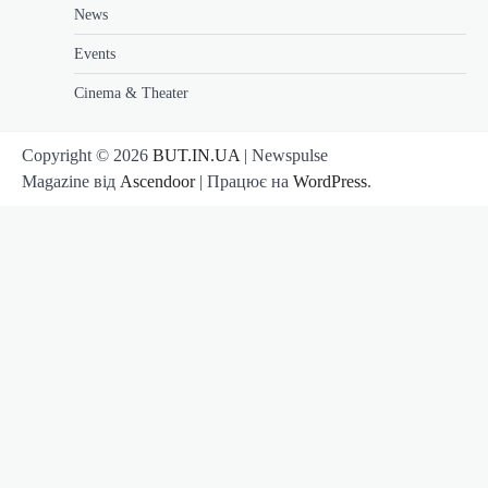
News
Events
Cinema & Theater
Copyright © 2026
BUT.IN.UA
| Newspulse
Magazine від
Ascendoor
| Працює на
WordPress
.