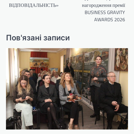
ВІДПОВІДАЛЬНІСТЬ»
нагородження премії
BUSINESS GRAVITY
AWARDS 2026
Пов'язані записи