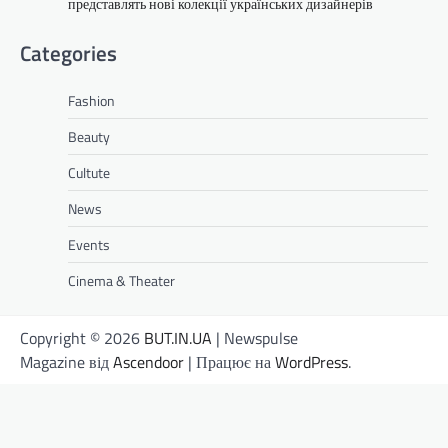
представлять нові колекції українських дизайнерів
Categories
Fashion
Beauty
Cultute
News
Events
Cinema & Theater
Copyright © 2026
BUT.IN.UA
| Newspulse
Magazine від
Ascendoor
| Працює на
WordPress
.