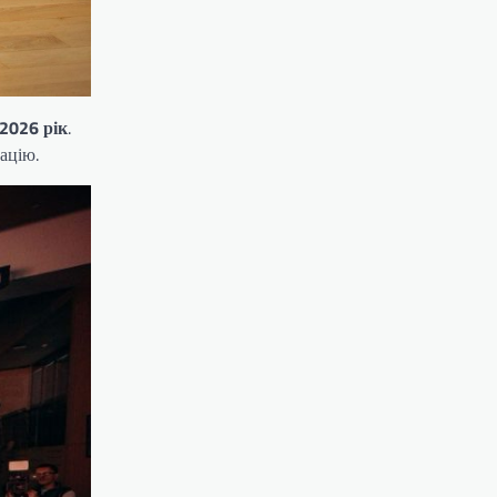
 2026 рік
.
ацію.