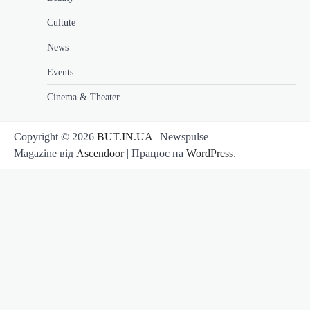
Cultute
News
Events
Cinema & Theater
Copyright © 2026
BUT.IN.UA
| Newspulse
Magazine від
Ascendoor
| Працює на
WordPress
.