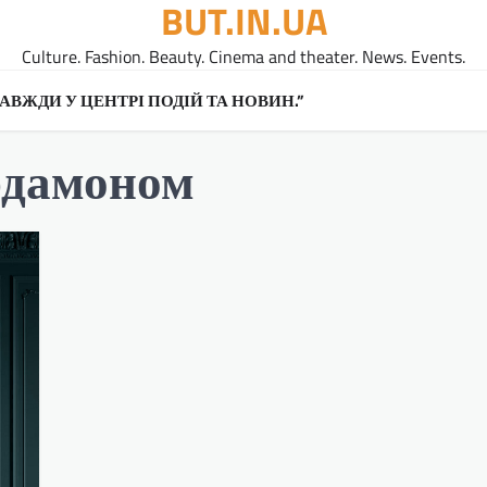
BUT.IN.UA
Culture. Fashion. Beauty. Cinema and theater. News. Events.
A ЗАВЖДИ У ЦЕНТРІ ПОДІЙ ТА НОВИН.”
рдамоном