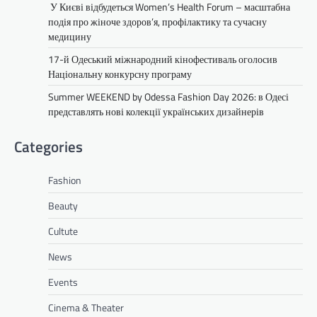
У Києві відбудеться Women’s Health Forum – масштабна
подія про жіноче здоров’я, профілактику та сучасну
медицину
17-й Одеський міжнародний кінофестиваль оголосив
Національну конкурсну програму
Summer WEEKEND by Odessa Fashion Day 2026: в Одесі
представлять нові колекції українських дизайнерів
Categories
Fashion
Beauty
Cultute
News
Events
Cinema & Theater