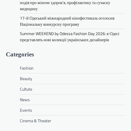
подія про жіноче здоров’я, профілактику та сучасну
медицину
17-й Одеський міжнародний кінофестиваль оголосив
Національну конкурсну програму
Summer WEEKEND by Odessa Fashion Day 2026: в Одесі
представлять нові колекції українських дизайнерів
Categories
Fashion
Beauty
Cultute
News
Events
Cinema & Theater