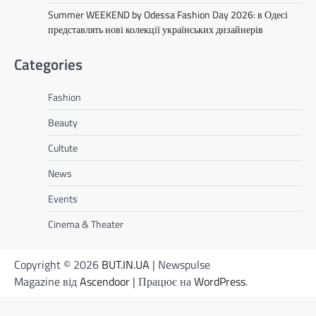
Summer WEEKEND by Odessa Fashion Day 2026: в Одесі
представлять нові колекції українських дизайнерів
Categories
Fashion
Beauty
Cultute
News
Events
Cinema & Theater
Copyright © 2026
BUT.IN.UA
| Newspulse
Magazine від
Ascendoor
| Працює на
WordPress
.