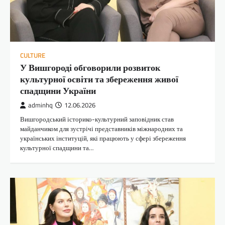
CULTURE
У Вишгороді обговорили розвиток
культурної освіти та збереження живої
спадщини України
adminhq
12.06.2026
Вишгородський історико-культурний заповідник став
майданчиком для зустрічі представників міжнародних та
українських інституцій, які працюють у сфері збереження
культурної спадщини та…